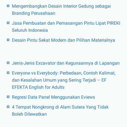
Mengembangkan Desain Interior Gedung sebagai
Branding Perusahaan
Jasa Pembuatan dan Pemasangan Pintu Lipat PIREKI
Seluruh Indonesia
Desain Pintu Sekat Modern dan Pilihan Materialnya
Jenis-Jenis Excavator dan Kegunaannya di Lapangan
Everyone vs Everybody: Perbedaan, Contoh Kalimat,
dan Kesalahan Umum yang Sering Terjadi – EF
EFEKTA English for Adults
Regresi Data Panel Menggunakan Eviews
4 Tempat Nongkrong di Alam Sutera Yang Tidak
Boleh Dilewatkan