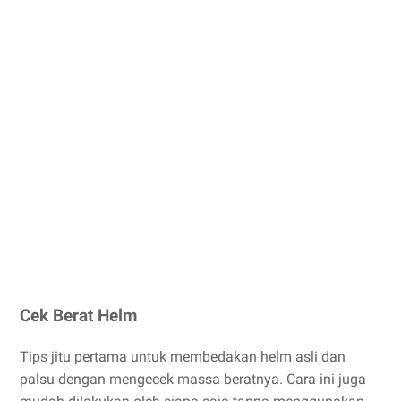
Cek Berat Helm
Tips jitu pertama untuk membedakan helm asli dan
palsu dengan mengecek massa beratnya. Cara ini juga