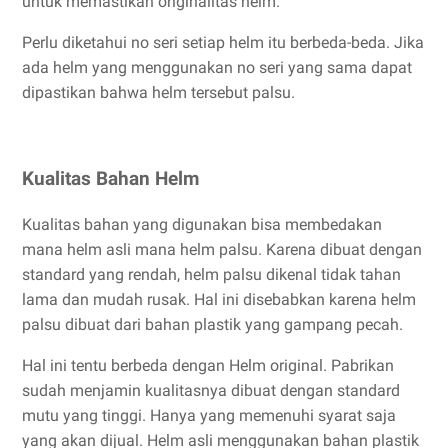
untuk memastikan originalitas helm.
Perlu diketahui no seri setiap helm itu berbeda-beda. Jika
ada helm yang menggunakan no seri yang sama dapat
dipastikan bahwa helm tersebut palsu.
Kualitas Bahan Helm
Kualitas bahan yang digunakan bisa membedakan
mana helm asli mana helm palsu. Karena dibuat dengan
standard yang rendah, helm palsu dikenal tidak tahan
lama dan mudah rusak. Hal ini disebabkan karena helm
palsu dibuat dari bahan plastik yang gampang pecah.
Hal ini tentu berbeda dengan Helm original. Pabrikan
sudah menjamin kualitasnya dibuat dengan standard
mutu yang tinggi. Hanya yang memenuhi syarat saja
yang akan dijual. Helm asli menggunakan bahan plastik