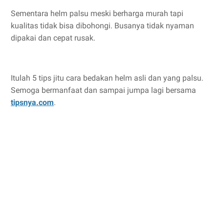
Sementara helm palsu meski berharga murah tapi
kualitas tidak bisa dibohongi. Busanya tidak nyaman
dipakai dan cepat rusak.
Itulah 5 tips jitu cara bedakan helm asli dan yang palsu.
Semoga bermanfaat dan sampai jumpa lagi bersama
tipsnya.com
.