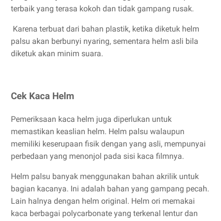
terbaik yang terasa kokoh dan tidak gampang rusak.
Karena terbuat dari bahan plastik, ketika diketuk helm
palsu akan berbunyi nyaring, sementara helm asli bila
diketuk akan minim suara.
Cek Kaca Helm
Pemeriksaan kaca helm juga diperlukan untuk
memastikan keaslian helm. Helm palsu walaupun
memiliki keserupaan fisik dengan yang asli, mempunyai
perbedaan yang menonjol pada sisi kaca filmnya.
Helm palsu banyak menggunakan bahan akrilik untuk
bagian kacanya. Ini adalah bahan yang gampang pecah.
Lain halnya dengan helm original. Helm ori memakai
kaca berbagai polycarbonate yang terkenal lentur dan