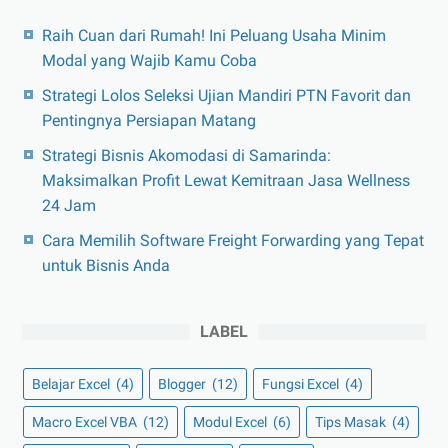
Raih Cuan dari Rumah! Ini Peluang Usaha Minim
Modal yang Wajib Kamu Coba
Strategi Lolos Seleksi Ujian Mandiri PTN Favorit dan
Pentingnya Persiapan Matang
Strategi Bisnis Akomodasi di Samarinda:
Maksimalkan Profit Lewat Kemitraan Jasa Wellness
24 Jam
Cara Memilih Software Freight Forwarding yang Tepat
untuk Bisnis Anda
LABEL
Belajar Excel
(4)
Blogger
(12)
Fungsi Excel
(4)
Macro Excel VBA
(12)
Modul Excel
(6)
Tips Masak
(4)