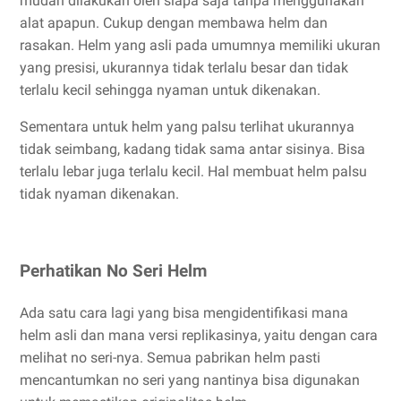
mudah dilakukan oleh siapa saja tanpa menggunakan
alat apapun. Cukup dengan membawa helm dan
rasakan. Helm yang asli pada umumnya memiliki ukuran
yang presisi, ukurannya tidak terlalu besar dan tidak
terlalu kecil sehingga nyaman untuk dikenakan.
Sementara untuk helm yang palsu terlihat ukurannya
tidak seimbang, kadang tidak sama antar sisinya. Bisa
terlalu lebar juga terlalu kecil. Hal membuat helm palsu
tidak nyaman dikenakan.
Perhatikan No Seri Helm
Ada satu cara lagi yang bisa mengidentifikasi mana
helm asli dan mana versi replikasinya, yaitu dengan cara
melihat no seri-nya. Semua pabrikan helm pasti
mencantumkan no seri yang nantinya bisa digunakan