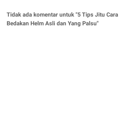
Tidak ada komentar untuk "5 Tips Jitu Cara
Bedakan Helm Asli dan Yang Palsu"