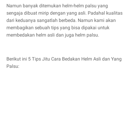
Namun banyak ditemukan helm-helm palsu yang
sengaja dibuat mirip dengan yang asli. Padahal kualitas
dari keduanya sangatlah berbeda. Namun kami akan
membagikan sebuah tips yang bisa dipakai untuk
membedakan helm asli dan juga helm palsu.
Berikut ini 5 Tips Jitu Cara Bedakan Helm Asli dan Yang
Palsu: