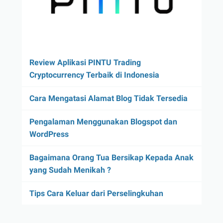
Review Aplikasi PINTU Trading
Cryptocurrency Terbaik di Indonesia
Cara Mengatasi Alamat Blog Tidak Tersedia
Pengalaman Menggunakan Blogspot dan
WordPress
Bagaimana Orang Tua Bersikap Kepada Anak
yang Sudah Menikah ?
Tips Cara Keluar dari Perselingkuhan