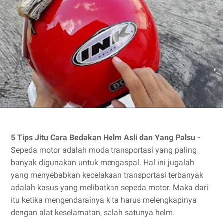
5 Tips Jitu Cara Bedakan Helm Asli dan Yang Palsu -
Sepeda motor adalah moda transportasi yang paling
banyak digunakan untuk mengaspal. Hal ini jugalah
yang menyebabkan kecelakaan transportasi terbanyak
adalah kasus yang melibatkan sepeda motor. Maka dari
itu ketika mengendarainya kita harus melengkapinya
dengan alat keselamatan, salah satunya helm.