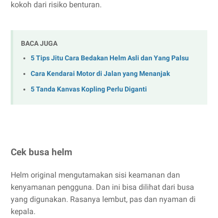
kokoh dari risiko benturan.
BACA JUGA
5 Tips Jitu Cara Bedakan Helm Asli dan Yang Palsu
Cara Kendarai Motor di Jalan yang Menanjak
5 Tanda Kanvas Kopling Perlu Diganti
Cek busa helm
Helm original mengutamakan sisi keamanan dan
kenyamanan pengguna. Dan ini bisa dilihat dari busa
yang digunakan. Rasanya lembut, pas dan nyaman di
kepala.