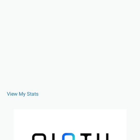
View My Stats