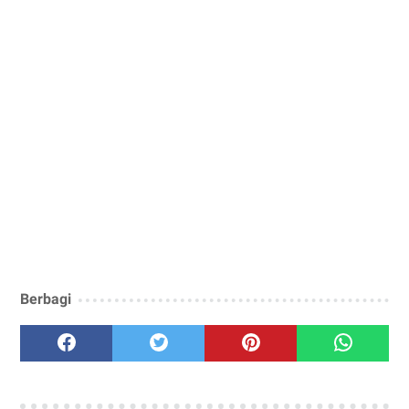
Berbagi