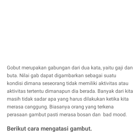
Gobut merupakan gabungan dari dua kata, yaitu gaji dan
buta. Nilai gab dapat digambarkan sebagai suatu
kondisi dimana seseorang tidak memiliki aktivitas atau
aktivitas tertentu dimanapun dia berada. Banyak dari kita
masih tidak sadar apa yang harus dilakukan ketika kita
merasa canggung. Biasanya orang yang terkena
perasaan gambut pasti merasa bosan dan bad mood.
Berikut cara mengatasi gambut.