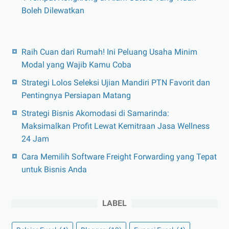
Boleh Dilewatkan
Raih Cuan dari Rumah! Ini Peluang Usaha Minim
Modal yang Wajib Kamu Coba
Strategi Lolos Seleksi Ujian Mandiri PTN Favorit dan
Pentingnya Persiapan Matang
Strategi Bisnis Akomodasi di Samarinda:
Maksimalkan Profit Lewat Kemitraan Jasa Wellness
24 Jam
Cara Memilih Software Freight Forwarding yang Tepat
untuk Bisnis Anda
LABEL