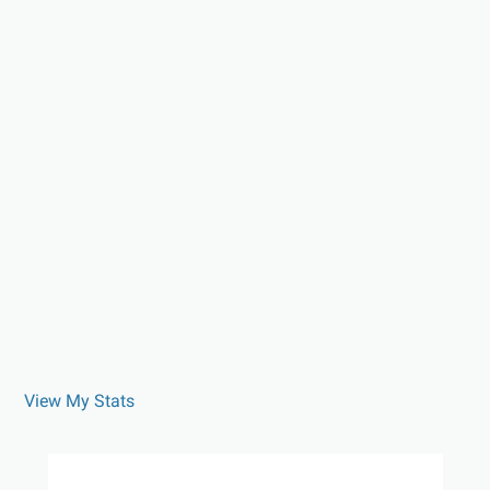
View My Stats