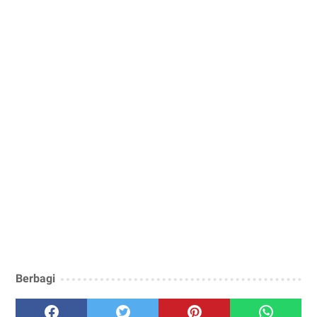
Berbagi