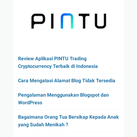
Review Aplikasi PINTU Trading
Cryptocurrency Terbaik di Indonesia
Cara Mengatasi Alamat Blog Tidak Tersedia
Pengalaman Menggunakan Blogspot dan
WordPress
Bagaimana Orang Tua Bersikap Kepada Anak
yang Sudah Menikah ?