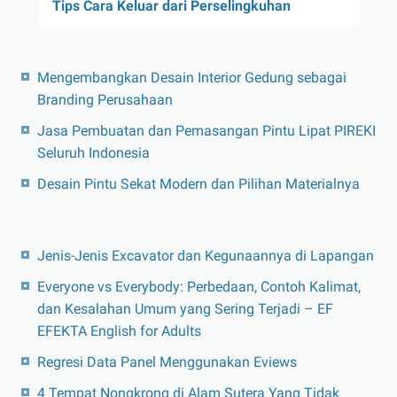
Tips Cara Keluar dari Perselingkuhan
Mengembangkan Desain Interior Gedung sebagai
Branding Perusahaan
Jasa Pembuatan dan Pemasangan Pintu Lipat PIREKI
Seluruh Indonesia
Desain Pintu Sekat Modern dan Pilihan Materialnya
Jenis-Jenis Excavator dan Kegunaannya di Lapangan
Everyone vs Everybody: Perbedaan, Contoh Kalimat,
dan Kesalahan Umum yang Sering Terjadi – EF
EFEKTA English for Adults
Regresi Data Panel Menggunakan Eviews
4 Tempat Nongkrong di Alam Sutera Yang Tidak