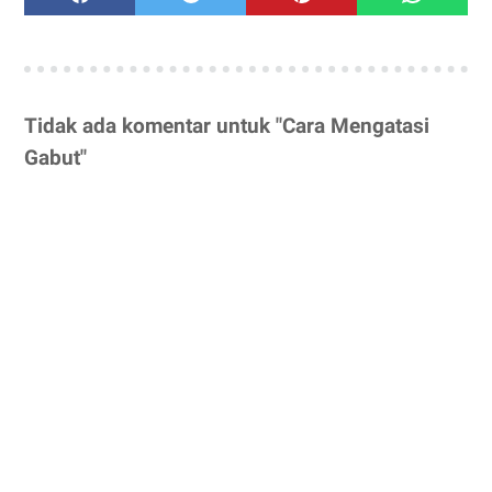
Tidak ada komentar untuk "Cara Mengatasi
Gabut"