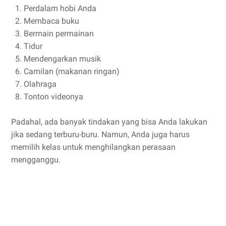
Perdalam hobi Anda
Membaca buku
Bermain permainan
Tidur
Mendengarkan musik
Camilan (makanan ringan)
Olahraga
Tonton videonya
Padahal, ada banyak tindakan yang bisa Anda lakukan
jika sedang terburu-buru. Namun, Anda juga harus
memilih kelas untuk menghilangkan perasaan
mengganggu.