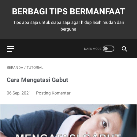
BERBAGI TIPS BERMANFAAT
Tips apa saja untuk siapa saja agar hidup lebih mudah dan
berguna
BERANDA
/
TUTORIAL
Cara Mengatasi Gabut
06 Sep, 2021
Posting Komentar