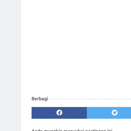
Berbagi