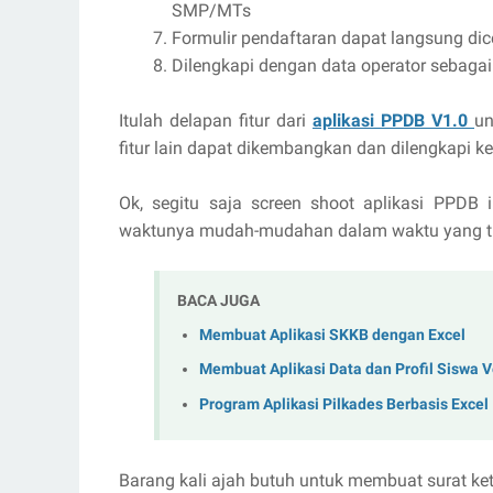
SMP/MTs
Formulir pendaftaran dapat langsung di
Dilengkapi dengan data operator sebaga
Itulah delapan fitur dari
aplikasi PPDB V1.0
un
fitur lain dapat dikembangkan dan dilengkapi k
Ok, segitu saja screen shoot aplikasi PPDB 
waktunya mudah-mudahan dalam waktu yang tida
BACA JUGA
Membuat Aplikasi SKKB dengan Excel
Membuat Aplikasi Data dan Profil Siswa V
Program Aplikasi Pilkades Berbasis Excel
Barang kali ajah butuh untuk membuat surat ke