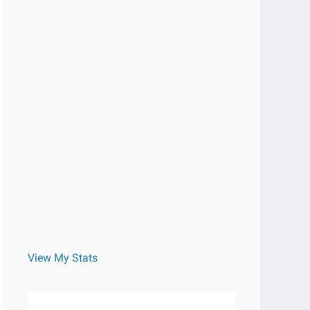
View My Stats