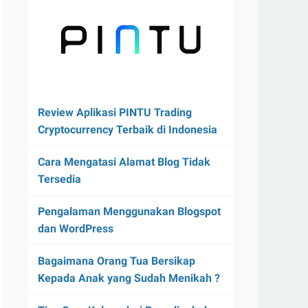
Review Aplikasi PINTU Trading
Cryptocurrency Terbaik di Indonesia
Cara Mengatasi Alamat Blog Tidak
Tersedia
Pengalaman Menggunakan Blogspot
dan WordPress
Bagaimana Orang Tua Bersikap
Kepada Anak yang Sudah Menikah ?