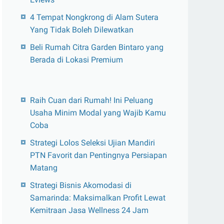
4 Tempat Nongkrong di Alam Sutera
Yang Tidak Boleh Dilewatkan
Beli Rumah Citra Garden Bintaro yang
Berada di Lokasi Premium
Raih Cuan dari Rumah! Ini Peluang
Usaha Minim Modal yang Wajib Kamu
Coba
Strategi Lolos Seleksi Ujian Mandiri
PTN Favorit dan Pentingnya Persiapan
Matang
Strategi Bisnis Akomodasi di
Samarinda: Maksimalkan Profit Lewat
Kemitraan Jasa Wellness 24 Jam