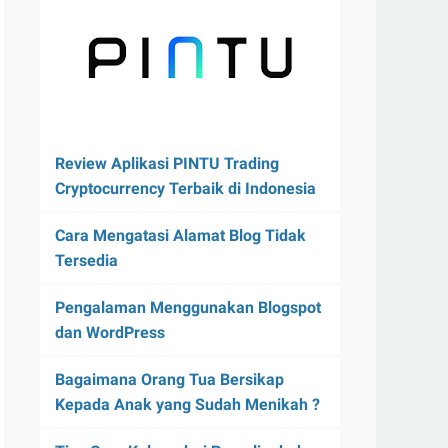
Review Aplikasi PINTU Trading
Cryptocurrency Terbaik di Indonesia
Cara Mengatasi Alamat Blog Tidak
Tersedia
Pengalaman Menggunakan Blogspot
dan WordPress
Bagaimana Orang Tua Bersikap
Kepada Anak yang Sudah Menikah ?