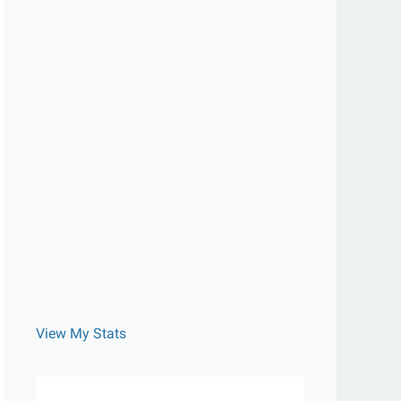
View My Stats