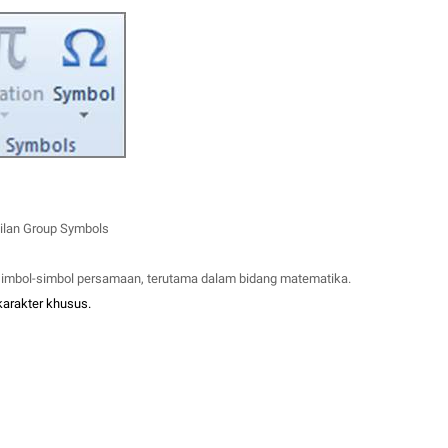
lan Group Symbols
simbol-simbol persamaan, terutama dalam bidang matematika.
arakter khusus.